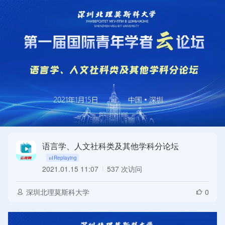
语言学、人文社科类及其他学科分论坛
2021.01.15 11:07
537 次访问
Replaying
深圳北理莫斯科大学
0