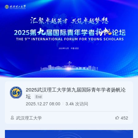
2025武汉理工大学第九届国际青年学者扬帆论
坛
2025.12.27 08:00
3.4k 次访问
End
武汉理工大学
452